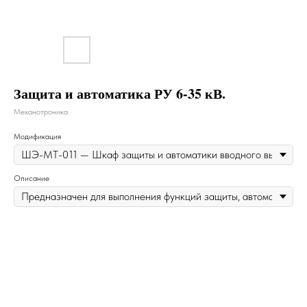
Защита и автоматика РУ 6-35 кВ.
Механотроника
Модификация
Описание