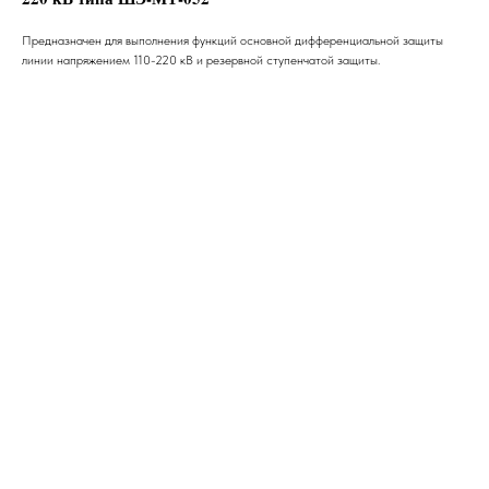
Предназначен для выполнения функций основной дифференциальной защиты
линии напряжением 110-220 кВ и резервной ступенчатой защиты.