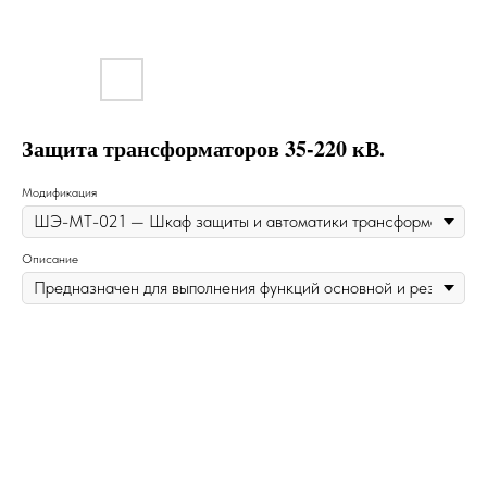
Защита трансформаторов 35-220 кВ.
Модификация
Описание