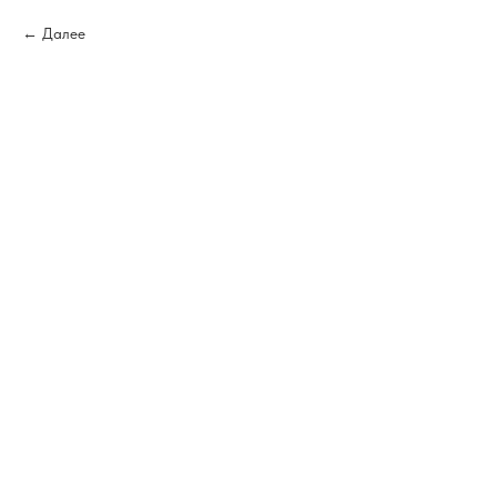
Далее